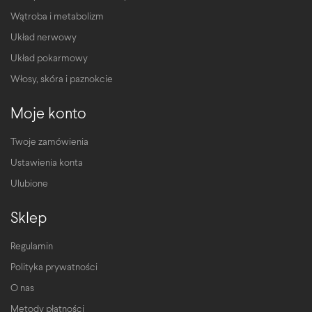
Wątroba i metabolizm
Układ nerwowy
Układ pokarmowy
Włosy, skóra i paznokcie
Moje konto
Twoje zamówienia
Ustawienia konta
Ulubione
Sklep
Regulamin
Polityka prywatności
O nas
Metody płatności