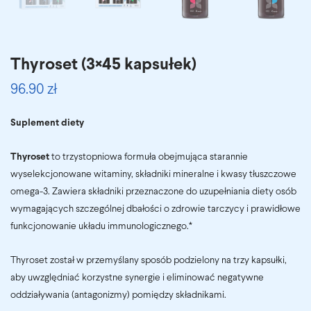
Thyroset (3×45 kapsułek)
96.90
zł
Suplement diety
Thyroset
to trzystopniowa formuła obejmująca starannie
wyselekcjonowane witaminy, składniki mineralne i kwasy tłuszczowe
omega-3. Zawiera składniki przeznaczone do uzupełniania diety osób
wymagających szczególnej dbałości o zdrowie tarczycy i prawidłowe
funkcjonowanie układu immunologicznego.*
Thyroset został w przemyślany sposób podzielony na trzy kapsułki,
aby uwzględniać korzystne synergie i eliminować negatywne
oddziaływania (antagonizmy) pomiędzy składnikami.