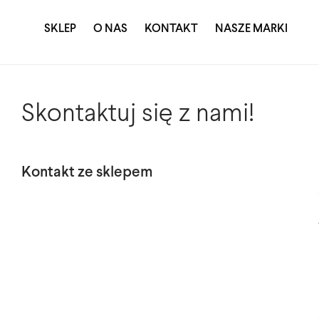
SKLEP
O NAS
KONTAKT
NASZE MARKI
Skontaktuj się z nami!
Kontakt ze sklepem