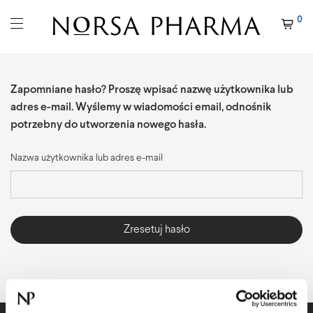
0
Zapomniane hasło? Proszę wpisać nazwę użytkownika lub
adres e-mail. Wyślemy w wiadomości email, odnośnik
potrzebny do utworzenia nowego hasła.
Nazwa użytkownika lub adres e-mail
Zresetuj hasło