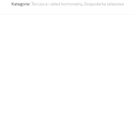
Kategorie:
Tarczyca i układ hormonalny
,
Gospodarka żelazowa