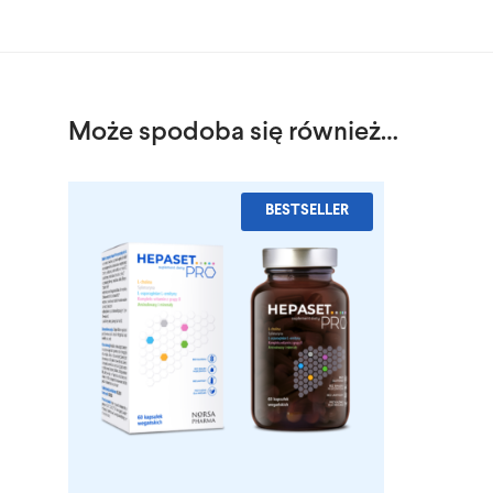
Może spodoba się również…
BESTSELLER